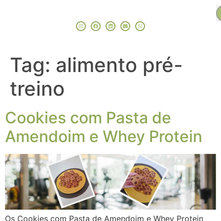
Tag:
alimento pré-
treino
Cookies com Pasta de
Amendoim e Whey Protein
Os Cookies com Pasta de Amendoim e Whey Protein