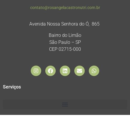
contato@rosangelacastronutri.com.br
Avenida Nossa Senhora do Ó, 865
Bairro do Limão
São Paulo – SP
CEP 02715-000
Serviços